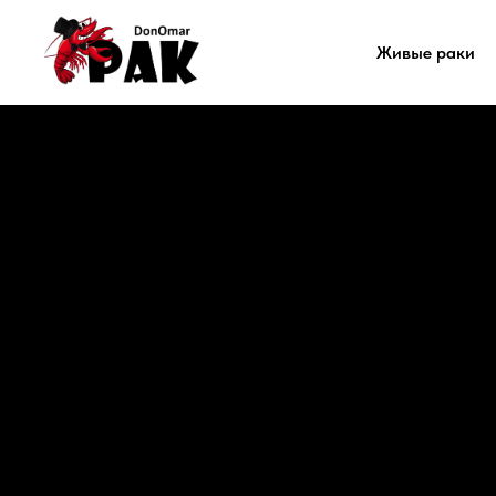
Живые раки