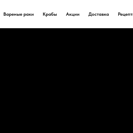
Вареные раки
Крабы
Акции
Доставка
Рецеп