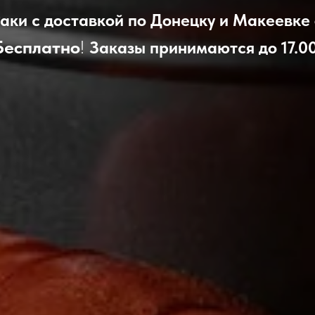
аки с доставкой по Донецку и Макеевке о
Бесплатно
!
Заказы принимаются до 17.00