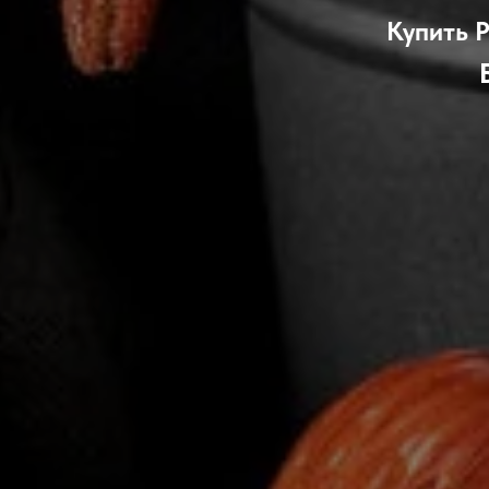
Купить Р